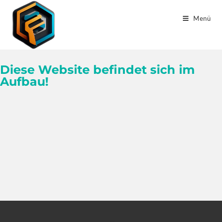
Menü
Diese Website befindet sich im
Aufbau!