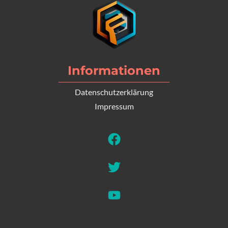
Informationen
Datenschutzerklärung
Impressum